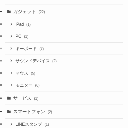
ガジェット
(22)
iPad
(1)
PC
(1)
キーボード
(7)
サウンドデバイス
(2)
マウス
(5)
モニター
(6)
サービス
(1)
スマートフォン
(2)
LINEスタンプ
(1)