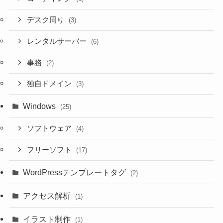
デスク周り
(3)
レンタルサーバー
(6)
事務
(2)
独自ドメイン
(3)
Windows
(25)
ソフトウェア
(4)
フリーソフト
(17)
WordPressテンプレートタグ
(2)
アクセス解析
(1)
イラスト制作
(1)