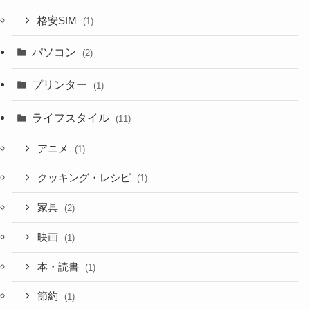
格安SIM
(1)
パソコン
(2)
プリンター
(1)
ライフスタイル
(11)
アニメ
(1)
クッキング・レシピ
(1)
家具
(2)
映画
(1)
本・読書
(1)
節約
(1)