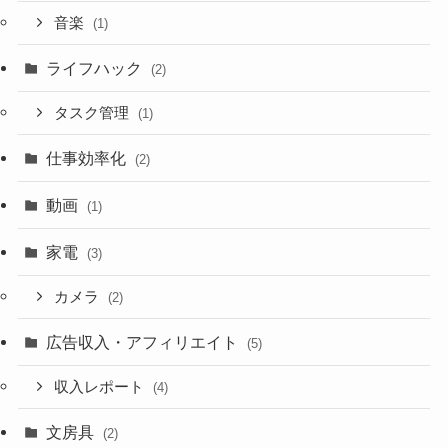
音楽
(1)
ライフハック
(2)
タスク管理
(1)
仕事効率化
(2)
動画
(1)
家電
(3)
カメラ
(2)
広告収入・アフィリエイト
(5)
収入レポート
(4)
文房具
(2)