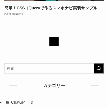
簡単！CSS+jQueryで作るスマホナビ実装サンプル
2025年5月2日
1
カテゴリー
ChatGPT
(1)