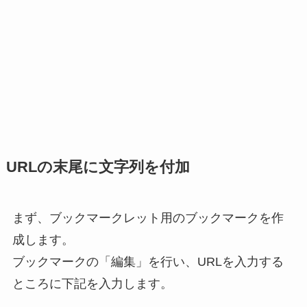
URLの末尾に文字列を付加
まず、ブックマークレット用のブックマークを作
成します。
ブックマークの「編集」を行い、URLを入力する
ところに下記を入力します。