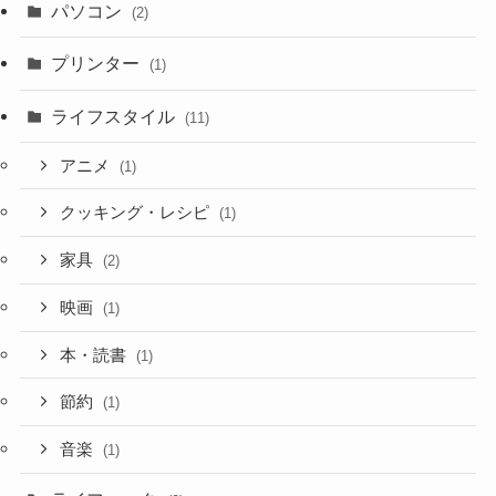
パソコン
(2)
プリンター
(1)
ライフスタイル
(11)
アニメ
(1)
クッキング・レシピ
(1)
家具
(2)
映画
(1)
本・読書
(1)
節約
(1)
音楽
(1)