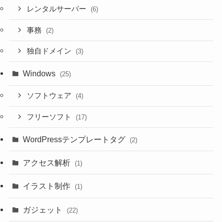
レンタルサーバー
(6)
事務
(2)
独自ドメイン
(3)
Windows
(25)
ソフトウェア
(4)
フリーソフト
(17)
WordPressテンプレートタグ
(2)
アクセス解析
(1)
イラスト制作
(1)
ガジェット
(22)