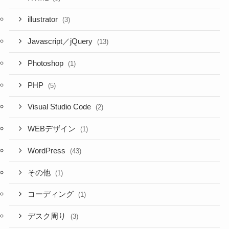
illustrator
(3)
Javascript／jQuery
(13)
Photoshop
(1)
PHP
(5)
Visual Studio Code
(2)
WEBデザイン
(1)
WordPress
(43)
その他
(1)
コーディング
(1)
デスク周り
(3)