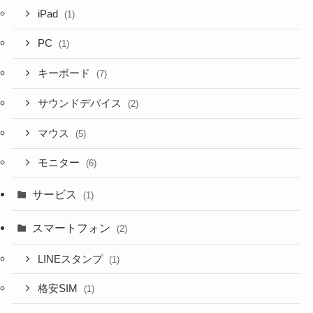
iPad
(1)
PC
(1)
キーボード
(7)
サウンドデバイス
(2)
マウス
(5)
モニター
(6)
サービス
(1)
スマートフォン
(2)
LINEスタンプ
(1)
格安SIM
(1)