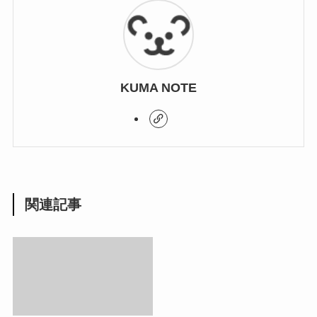
KUMA NOTE
関連記事