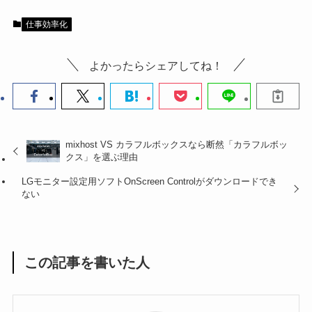
仕事効率化
よかったらシェアしてね！
mixhost VS カラフルボックスなら断然「カラフルボッ
クス」を選ぶ理由
LGモニター設定用ソフトOnScreen Controlがダウンロードでき
ない
この記事を書いた人