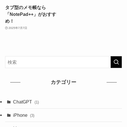
タブ型のメモ帳なら
「NotePad++」がおすす
め！
2025年7月7日
カテゴリー
ChatGPT
(1)
iPhone
(3)