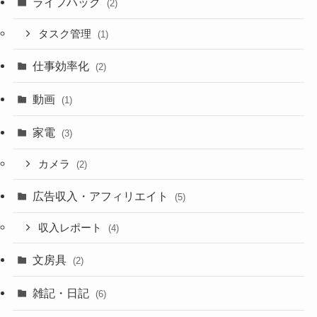
ライフハック
(2)
タスク管理
(1)
仕事効率化
(2)
動画
(1)
家電
(3)
カメラ
(2)
広告収入・アフィリエイト
(5)
収入レポート
(4)
文房具
(2)
雑記・日記
(6)