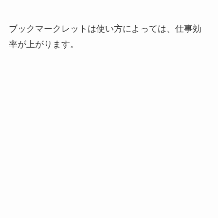
ブックマークレットは使い方によっては、仕事効
率が上がります。