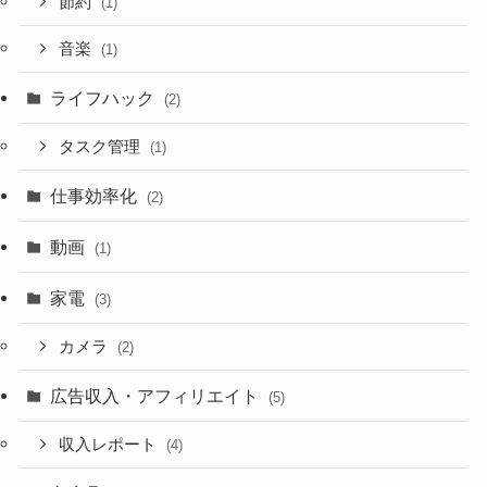
節約
(1)
音楽
(1)
ライフハック
(2)
タスク管理
(1)
仕事効率化
(2)
動画
(1)
家電
(3)
カメラ
(2)
広告収入・アフィリエイト
(5)
収入レポート
(4)