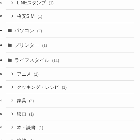
LINEスタンプ
(1)
格安SIM
(1)
パソコン
(2)
プリンター
(1)
ライフスタイル
(11)
アニメ
(1)
クッキング・レシピ
(1)
家具
(2)
映画
(1)
本・読書
(1)