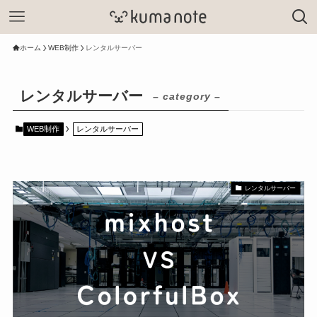
ホーム
WEB制作
レンタルサーバー
レンタルサーバー
– category –
WEB制作
レンタルサーバー
レンタルサーバー