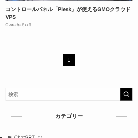
コントロールパネル「Plesk」が使えるGMOクラウド
VPS
2019年8月11日
1
カテゴリー
ChatGPT
(1)