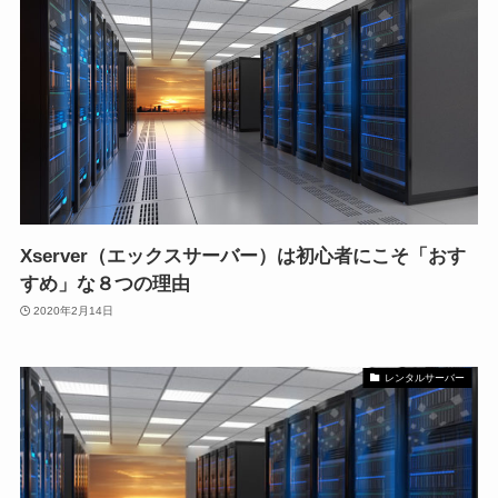
Xserver（エックスサーバー）は初心者にこそ「おす
すめ」な８つの理由
2020年2月14日
レンタルサーバー