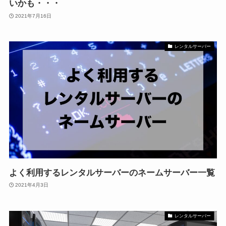
いかも・・・
2021年7月16日
レンタルサーバー
よく利用するレンタルサーバーのネームサーバー一覧
2021年4月3日
レンタルサーバー