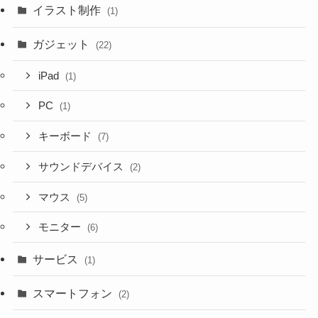
イラスト制作
(1)
ガジェット
(22)
iPad
(1)
PC
(1)
キーボード
(7)
サウンドデバイス
(2)
マウス
(5)
モニター
(6)
サービス
(1)
スマートフォン
(2)