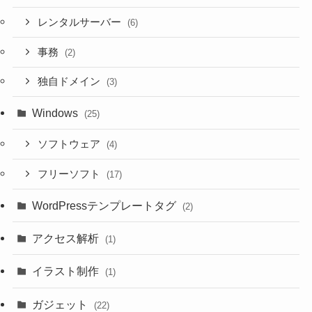
レンタルサーバー
(6)
事務
(2)
独自ドメイン
(3)
Windows
(25)
ソフトウェア
(4)
フリーソフト
(17)
WordPressテンプレートタグ
(2)
アクセス解析
(1)
イラスト制作
(1)
ガジェット
(22)