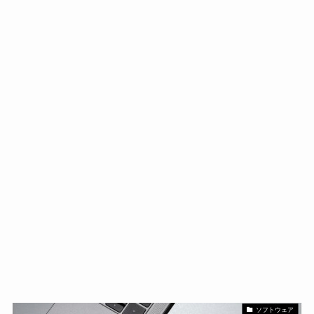
ソフトウェア