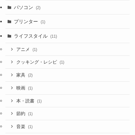
パソコン
(2)
プリンター
(1)
ライフスタイル
(11)
アニメ
(1)
クッキング・レシピ
(1)
家具
(2)
映画
(1)
本・読書
(1)
節約
(1)
音楽
(1)