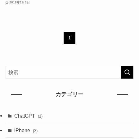
2018年1月3日
1
カテゴリー
ChatGPT
(1)
iPhone
(3)