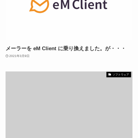
メーラーを eM Client に乗り換えました。が・・・
2021年3月9日
ソフトウェア