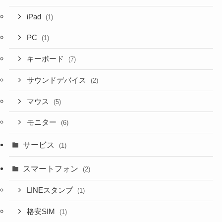
iPad
(1)
PC
(1)
キーボード
(7)
サウンドデバイス
(2)
マウス
(5)
モニター
(6)
サービス
(1)
スマートフォン
(2)
LINEスタンプ
(1)
格安SIM
(1)