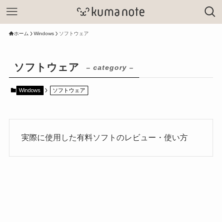
ホーム
Windows
ソフトウェア
ソフトウェア
– category –
Windows
ソフトウェア
実際に使用した有料ソフトのレビュー・使い方