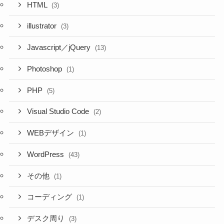
HTML
(3)
illustrator
(3)
Javascript／jQuery
(13)
Photoshop
(1)
PHP
(5)
Visual Studio Code
(2)
WEBデザイン
(1)
WordPress
(43)
その他
(1)
コーディング
(1)
デスク周り
(3)