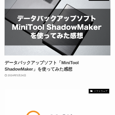
データバックアップソフト「MiniTool
ShadowMaker」を使ってみた感想
2024年5月24日
ソフトウェア