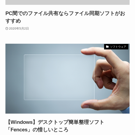
PC間でのファイル共有ならファイル同期ソフトがお
すすめ
2020年5月2日
ソフトウェア
【Windows】デスクトップ簡単整理ソフト
「Fences」の惜しいところ