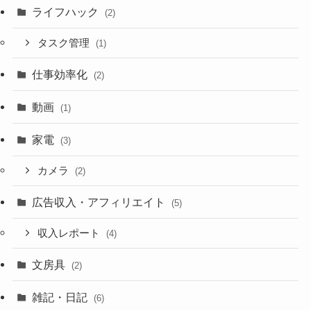
ライフハック
(2)
タスク管理
(1)
仕事効率化
(2)
動画
(1)
家電
(3)
カメラ
(2)
広告収入・アフィリエイト
(5)
収入レポート
(4)
文房具
(2)
雑記・日記
(6)