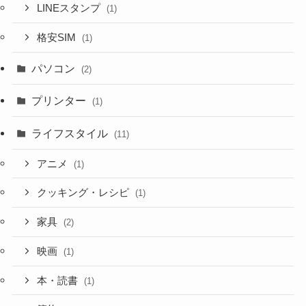
LINEスタンプ
(1)
格安SIM
(1)
パソコン
(2)
プリンター
(1)
ライフスタイル
(11)
アニメ
(1)
クッキング・レシピ
(1)
家具
(2)
映画
(1)
本・読書
(1)