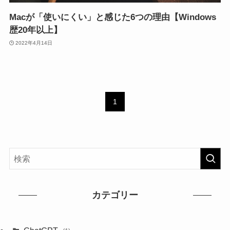
Macが「使いにくい」と感じた6つの理由【Windows
歴20年以上】
2022年4月14日
1
カテゴリー