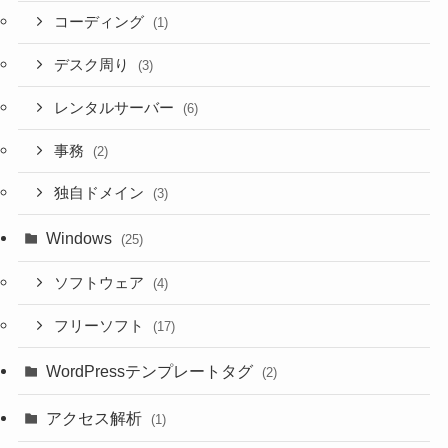
コーディング
(1)
デスク周り
(3)
レンタルサーバー
(6)
事務
(2)
独自ドメイン
(3)
Windows
(25)
ソフトウェア
(4)
フリーソフト
(17)
WordPressテンプレートタグ
(2)
アクセス解析
(1)