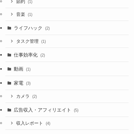
節約
(1)
音楽
(1)
ライフハック
(2)
タスク管理
(1)
仕事効率化
(2)
動画
(1)
家電
(3)
カメラ
(2)
広告収入・アフィリエイト
(5)
収入レポート
(4)