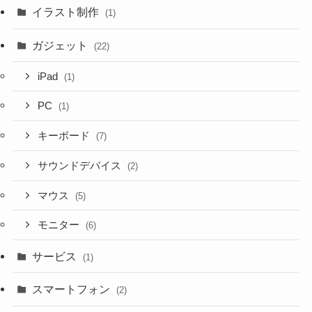
イラスト制作
(1)
ガジェット
(22)
iPad
(1)
PC
(1)
キーボード
(7)
サウンドデバイス
(2)
マウス
(5)
モニター
(6)
サービス
(1)
スマートフォン
(2)