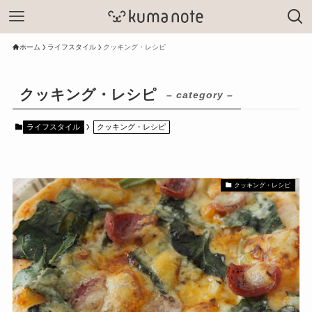
ホーム
ライフスタイル
クッキング・レシピ
クッキング・レシピ
– category –
ライフスタイル
クッキング・レシピ
クッキング・レシピ