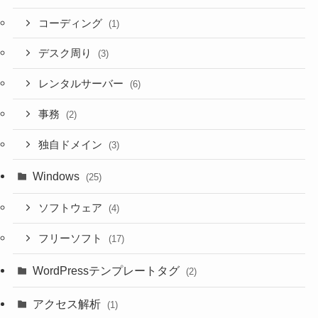
コーディング
(1)
デスク周り
(3)
レンタルサーバー
(6)
事務
(2)
独自ドメイン
(3)
Windows
(25)
ソフトウェア
(4)
フリーソフト
(17)
WordPressテンプレートタグ
(2)
アクセス解析
(1)