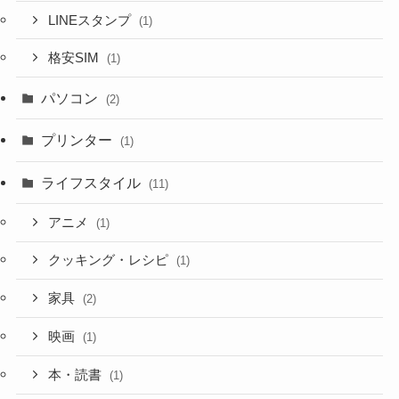
LINEスタンプ
(1)
格安SIM
(1)
パソコン
(2)
プリンター
(1)
ライフスタイル
(11)
アニメ
(1)
クッキング・レシピ
(1)
家具
(2)
映画
(1)
本・読書
(1)