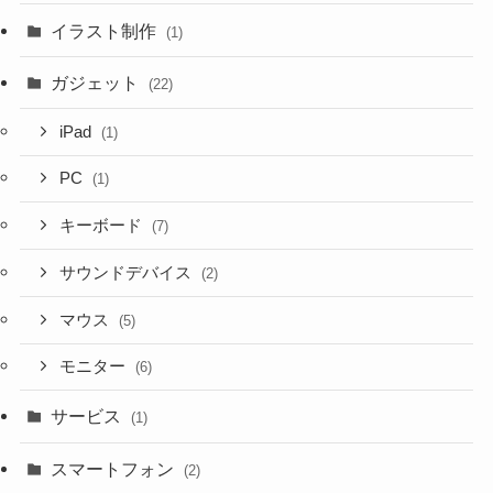
イラスト制作
(1)
ガジェット
(22)
iPad
(1)
PC
(1)
キーボード
(7)
サウンドデバイス
(2)
マウス
(5)
モニター
(6)
サービス
(1)
スマートフォン
(2)