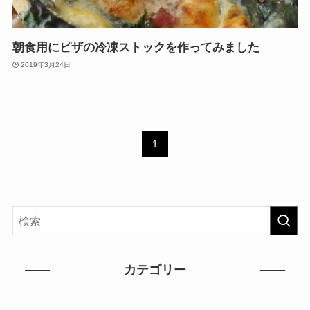
朝食用にピザの冷凍ストックを作ってみました
2019年3月24日
1
カテゴリー