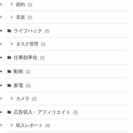
節約
(1)
音楽
(1)
ライフハック
(2)
タスク管理
(1)
仕事効率化
(2)
動画
(1)
家電
(3)
カメラ
(2)
広告収入・アフィリエイト
(5)
収入レポート
(4)