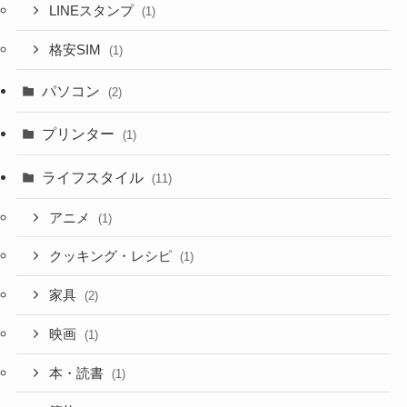
LINEスタンプ
(1)
格安SIM
(1)
パソコン
(2)
プリンター
(1)
ライフスタイル
(11)
アニメ
(1)
クッキング・レシピ
(1)
家具
(2)
映画
(1)
本・読書
(1)