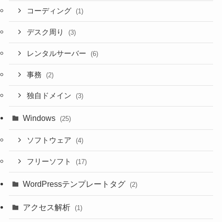
コーディング
(1)
デスク周り
(3)
レンタルサーバー
(6)
事務
(2)
独自ドメイン
(3)
Windows
(25)
ソフトウェア
(4)
フリーソフト
(17)
WordPressテンプレートタグ
(2)
アクセス解析
(1)