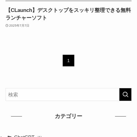
【CLaunch】デスクトップをスッキリ整理できる無料
ランチャーソフト
2025年7月7日
1
カテゴリー