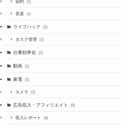
節約
(1)
音楽
(1)
ライフハック
(2)
タスク管理
(1)
仕事効率化
(2)
動画
(1)
家電
(3)
カメラ
(2)
広告収入・アフィリエイト
(5)
収入レポート
(4)