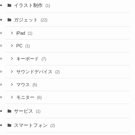
イラスト制作
(1)
ガジェット
(22)
iPad
(1)
PC
(1)
キーボード
(7)
サウンドデバイス
(2)
マウス
(5)
モニター
(6)
サービス
(1)
スマートフォン
(2)