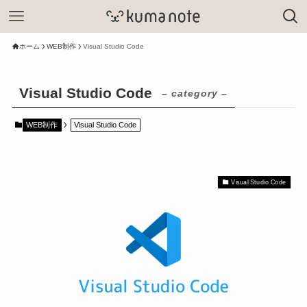
ホーム
WEB制作
Visual Studio Code
Visual Studio Code
– category –
WEB制作
Visual Studio Code
Visual Studio Code