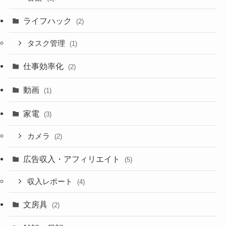
ライフハック
(2)
タスク管理
(1)
仕事効率化
(2)
動画
(1)
家電
(3)
カメラ
(2)
広告収入・アフィリエイト
(5)
収入レポート
(4)
文房具
(2)