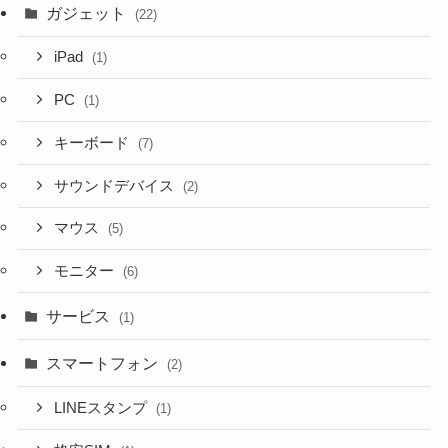
ガジェット
(22)
iPad
(1)
PC
(1)
キーボード
(7)
サウンドデバイス
(2)
マウス
(5)
モニター
(6)
サービス
(1)
スマートフォン
(2)
LINEスタンプ
(1)