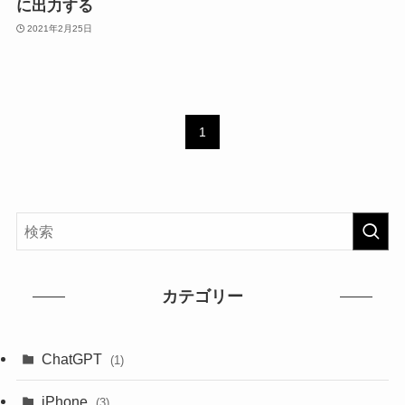
に出力する
2021年2月25日
1
カテゴリー
ChatGPT
(1)
iPhone
(3)