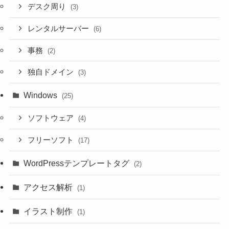
デスク周り
(3)
レンタルサーバー
(6)
事務
(2)
独自ドメイン
(3)
Windows
(25)
ソフトウェア
(4)
フリーソフト
(17)
WordPressテンプレートタグ
(2)
アクセス解析
(1)
イラスト制作
(1)