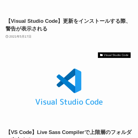
【Visual Studio Code】更新をインストールする際、
警告が表示される
2021年5月17日
Visual Studio Code
【VS Code】Live Sass Compilerで上階層のフォルダ