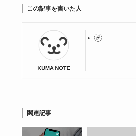
この記事を書いた人
KUMA NOTE
関連記事