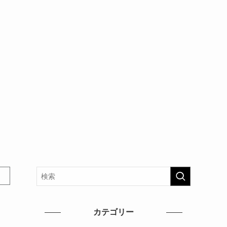
カテゴリー