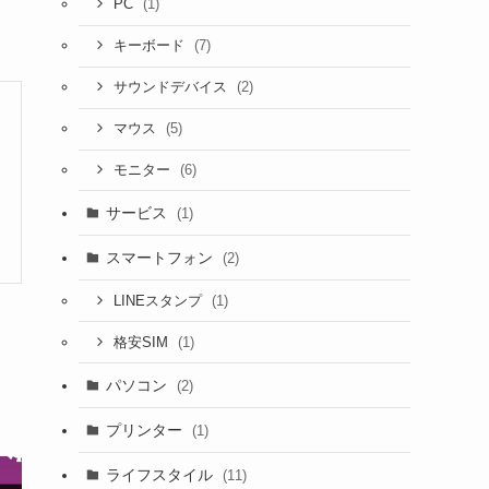
(1)
PC
(7)
キーボード
(2)
サウンドデバイス
(5)
マウス
(6)
モニター
サービス
(1)
スマートフォン
(2)
(1)
LINEスタンプ
(1)
格安SIM
パソコン
(2)
プリンター
(1)
ライフスタイル
(11)