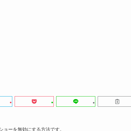
イドショーを無効にする方法です。