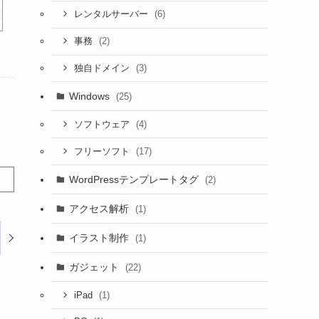
(6)
レンタルサーバー
(2)
事務
(3)
独自ドメイン
Windows
(25)
(4)
ソフトウェア
(17)
フリーソフト
WordPressテンプレートタグ
(2)
アクセス解析
(1)
イラスト制作
(1)
ガジェット
(22)
(1)
iPad