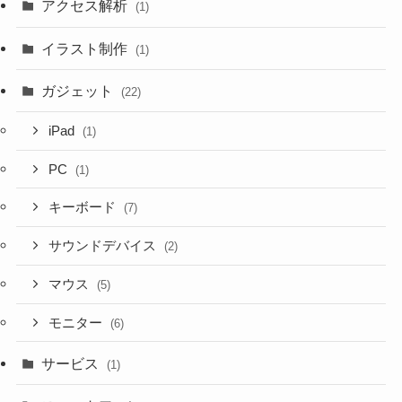
アクセス解析
(1)
イラスト制作
(1)
ガジェット
(22)
iPad
(1)
PC
(1)
キーボード
(7)
サウンドデバイス
(2)
マウス
(5)
モニター
(6)
サービス
(1)