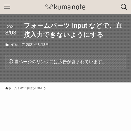
フォームパーツ input などで、直
2021
8/03
接入力できないようにする
2021年8月3日
HTML
当ページのリンクには広告が含まれています。
ホーム
WEB制作
HTML