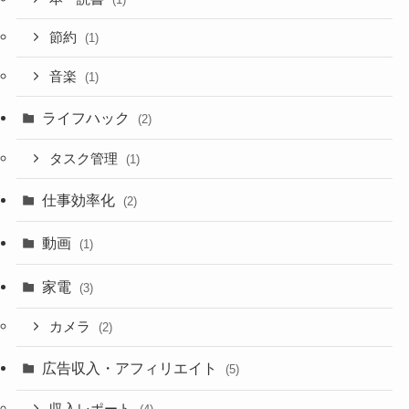
節約
(1)
音楽
(1)
ライフハック
(2)
タスク管理
(1)
仕事効率化
(2)
動画
(1)
家電
(3)
カメラ
(2)
広告収入・アフィリエイト
(5)