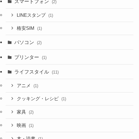
スマートフォン
(2)
LINEスタンプ
(1)
格安SIM
(1)
パソコン
(2)
プリンター
(1)
ライフスタイル
(11)
アニメ
(1)
クッキング・レシピ
(1)
家具
(2)
映画
(1)
本・読書
(1)