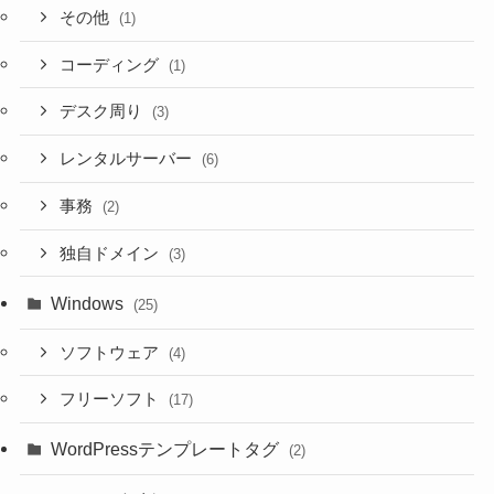
その他
(1)
コーディング
(1)
デスク周り
(3)
レンタルサーバー
(6)
事務
(2)
独自ドメイン
(3)
Windows
(25)
ソフトウェア
(4)
フリーソフト
(17)
WordPressテンプレートタグ
(2)