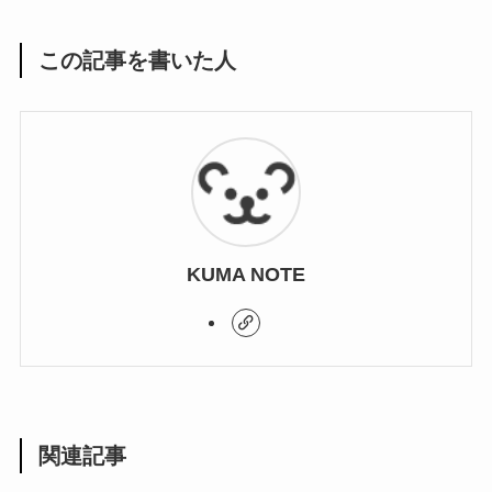
この記事を書いた人
KUMA NOTE
関連記事