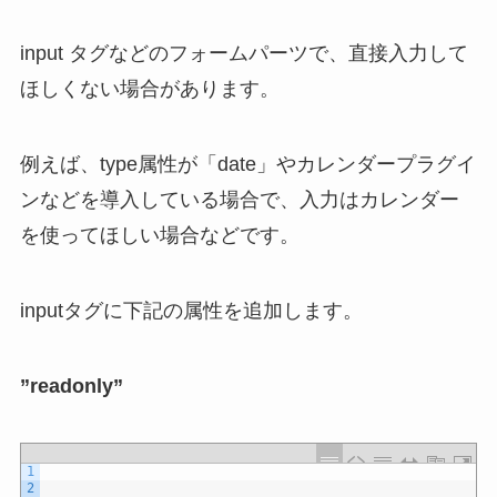
input タグなどのフォームパーツで、直接入力して
ほしくない場合があります。
例えば、type属性が「date」やカレンダープラグイ
ンなどを導入している場合で、入力はカレンダー
を使ってほしい場合などです。
inputタグに下記の属性を追加します。
”readonly”
1
2