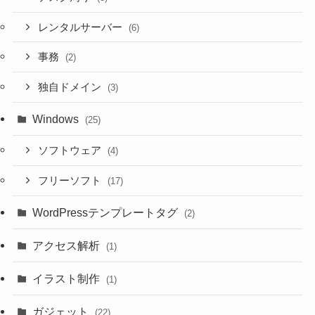
レンタルサーバー
(6)
事務
(2)
独自ドメイン
(3)
Windows
(25)
ソフトウェア
(4)
フリーソフト
(17)
WordPressテンプレートタグ
(2)
アクセス解析
(1)
イラスト制作
(1)
ガジェット
(22)