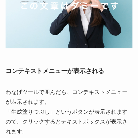
コンテキストメニューが表示される
わなげツールで囲んだら、コンテキストメニュー
が表示されます。
「生成塗りつぶし」というボタンが表示されます
ので、クリックするとテキストボックスが表示さ
れます。