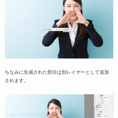
ちなみに生成された部分は別レイヤーとして追加
されます。