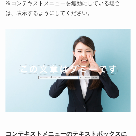
※コンテキストメニューを無効にしている場合
は、表示するようにしてください。
コンテキストメニューのテキストボックスに