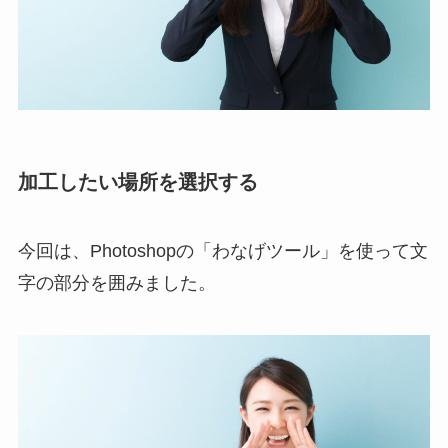
加工したい場所を選択する
今回は、Photoshopの「わなげツール」を使って文
字の部分を囲みました。