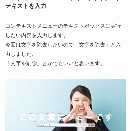
テキストを入力
コンテキストメニューのテキストボックスに実行
したい内容を入力します。
今回は文字を除去したいので「文字を除去」と入
力しました。
「文字を削除」とかでもいいと思います。