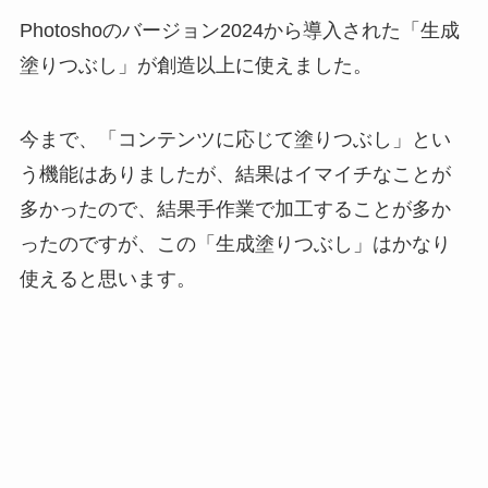
Photoshoのバージョン2024から導入された「生成
塗りつぶし」が創造以上に使えました。
今まで、「コンテンツに応じて塗りつぶし」とい
う機能はありましたが、結果はイマイチなことが
多かったので、結果手作業で加工することが多か
ったのですが、この「生成塗りつぶし」はかなり
使えると思います。