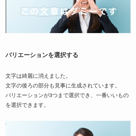
バリエーションを選択する
文字は綺麗に消えました。
文字の後ろの部分も見事に生成されています。
バリエーションが3つまで選択でき、一番いいもの
を選択できます。