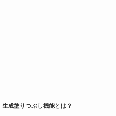
生成塗りつぶし機能とは？