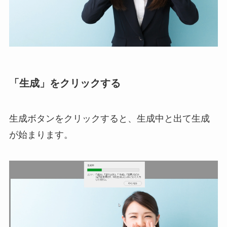
「生成」をクリックする
生成ボタンをクリックすると、生成中と出て生成
が始まります。