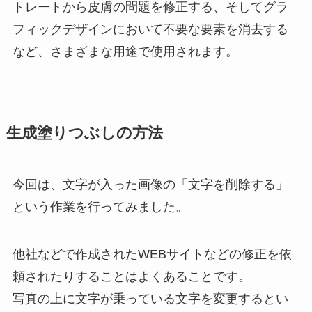
トレートから皮膚の問題を修正する、そしてグラ
フィックデザインにおいて不要な要素を消去する
など、さまざまな用途で使用されます。
生成塗りつぶしの方法
今回は、文字が入った画像の「文字を削除する」
という作業を行ってみました。
他社などで作成されたWEBサイトなどの修正を依
頼されたりすることはよくあることです。
写真の上に文字が乗っている文字を変更するとい