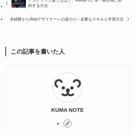
アカデミック版でなはく、Adobe CC を一番お得に契
約する方法
未経験からWebデザイナーへの道のり～必要なスキルと学習方法
この記事を書いた人
KUMA NOTE