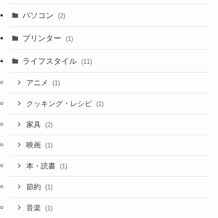
パソコン
(2)
プリンター
(1)
ライフスタイル
(11)
アニメ
(1)
クッキング・レシピ
(1)
家具
(2)
映画
(1)
本・読書
(1)
節約
(1)
音楽
(1)