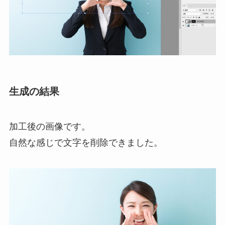
生成の結果
加工後の画像です。
自然な感じで文字を削除できました。