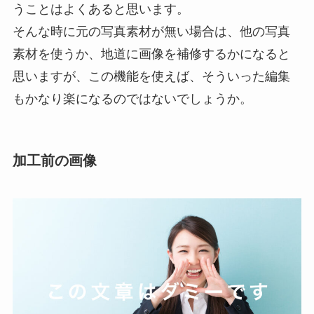
うことはよくあると思います。
そんな時に元の写真素材が無い場合は、他の写真
素材を使うか、地道に画像を補修するかになると
思いますが、この機能を使えば、そういった編集
もかなり楽になるのではないでしょうか。
加工前の画像