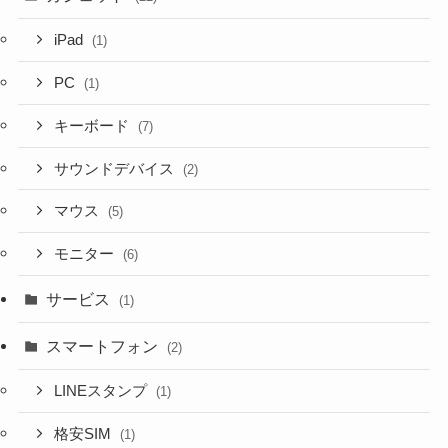
iPad
(1)
PC
(1)
キーボード
(7)
サウンドデバイス
(2)
マウス
(5)
モニター
(6)
サービス
(1)
スマートフォン
(2)
LINEスタンプ
(1)
格安SIM
(1)