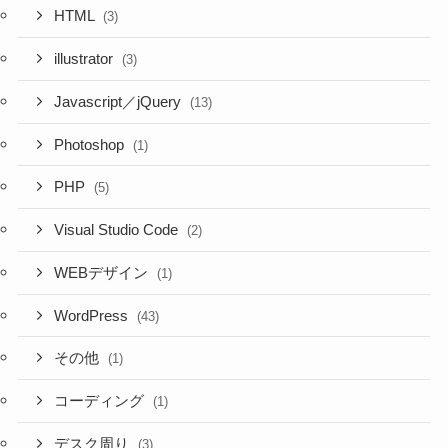
HTML
(3)
illustrator
(3)
Javascript／jQuery
(13)
Photoshop
(1)
PHP
(5)
Visual Studio Code
(2)
WEBデザイン
(1)
WordPress
(43)
その他
(1)
コーディング
(1)
デスク周り
(3)