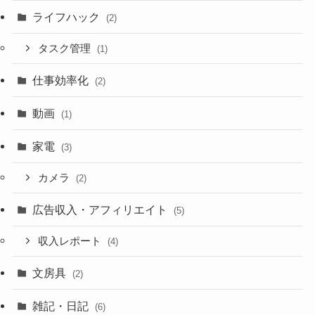
ライフハック
(2)
タスク管理
(1)
仕事効率化
(2)
動画
(1)
家電
(3)
カメラ
(2)
広告収入・アフィリエイト
(5)
収入レポート
(4)
文房具
(2)
雑記・日記
(6)