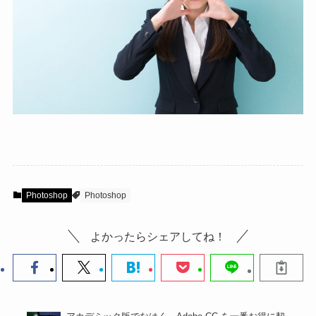
Photoshop
Photoshop
よかったらシェアしてね！