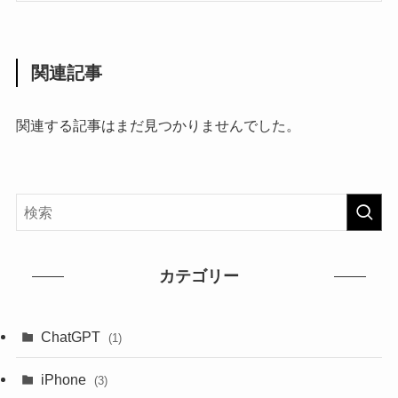
関連記事
関連する記事はまだ見つかりませんでした。
カテゴリー
ChatGPT
(1)
iPhone
(3)