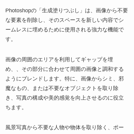
Photoshopの「生成塗りつぶし」は、画像から不要
な要素を削除し、そのスペースを新しい内容でシ
ームレスに埋めるために使用される強力な機能で
す。
画像の周囲のエリアを利用してギャップを埋
め、、その部分に合わせて周囲の画像と調和する
ようにブレンドします。特に、画像からシミ、邪
魔なもの、または不要なオブジェクトを取り除
き、写真の構成や美的感覚を向上させるのに役立
ちます。
風景写真から不要な人物や物体を取り除く、ポー