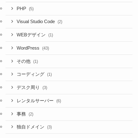
PHP
(5)
Visual Studio Code
(2)
WEBデザイン
(1)
WordPress
(43)
その他
(1)
コーディング
(1)
デスク周り
(3)
レンタルサーバー
(6)
事務
(2)
独自ドメイン
(3)