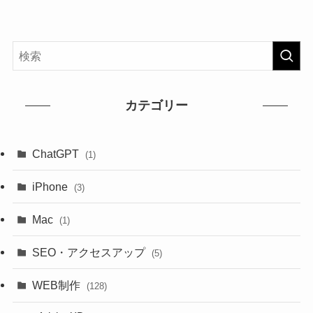
カテゴリー
ChatGPT
(1)
iPhone
(3)
Mac
(1)
SEO・アクセスアップ
(5)
WEB制作
(128)