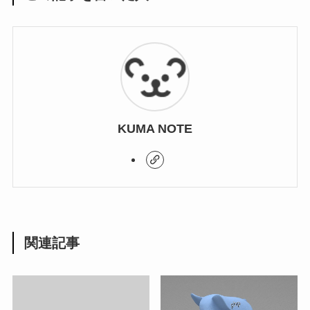
KUMA NOTE
関連記事