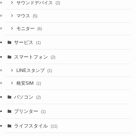
サウンドデバイス
(2)
マウス
(5)
モニター
(6)
サービス
(1)
スマートフォン
(2)
LINEスタンプ
(1)
格安SIM
(1)
パソコン
(2)
プリンター
(1)
ライフスタイル
(11)