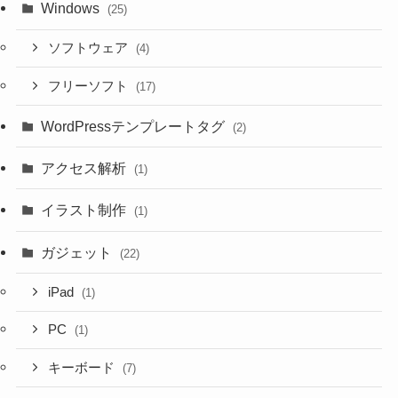
Windows
(25)
ソフトウェア
(4)
フリーソフト
(17)
WordPressテンプレートタグ
(2)
アクセス解析
(1)
イラスト制作
(1)
ガジェット
(22)
iPad
(1)
PC
(1)
キーボード
(7)