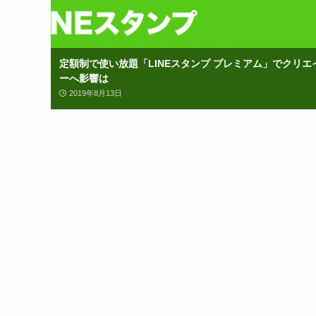
定額制で使い放題「LINEスタンプ プレミアム」でクリエ
ーへ影響は
2019年8月13日