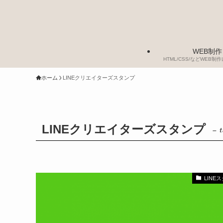
WEB制作
HTML/CSS/などWEB
ホーム
LINEクリエイターズスタンプ
LINEクリエイターズスタンプ
– 
LINE