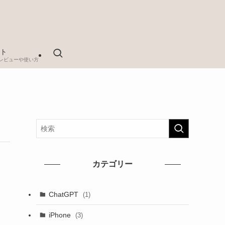
ト
レビューや使い方
カテゴリー
ChatGPT
(1)
iPhone
(3)