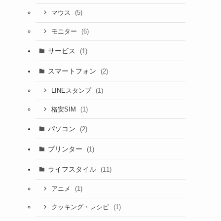
(5)
マウス
(6)
モニター
サービス
(1)
スマートフォン
(2)
(1)
LINEスタンプ
(1)
格安SIM
パソコン
(2)
プリンター
(1)
ライフスタイル
(11)
(1)
アニメ
(1)
クッキング・レシピ