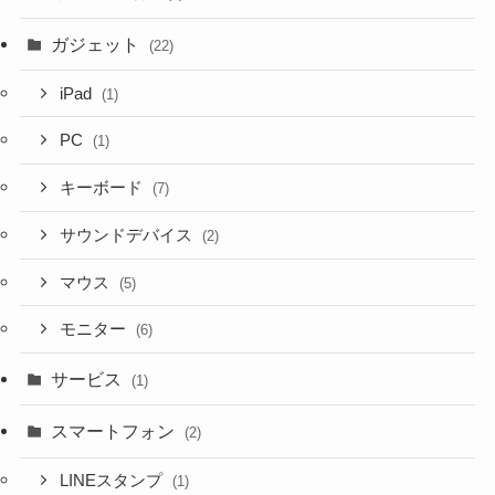
ガジェット
(22)
iPad
(1)
PC
(1)
キーボード
(7)
サウンドデバイス
(2)
マウス
(5)
モニター
(6)
サービス
(1)
スマートフォン
(2)
LINEスタンプ
(1)