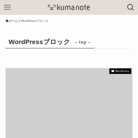
ホーム
WordPressブロック
WordPressブロック
– tag –
WordPress