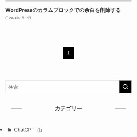
WordPressのカラムブロックでの余白を削除する
2024年3月27日
1
カテゴリー
ChatGPT
(1)