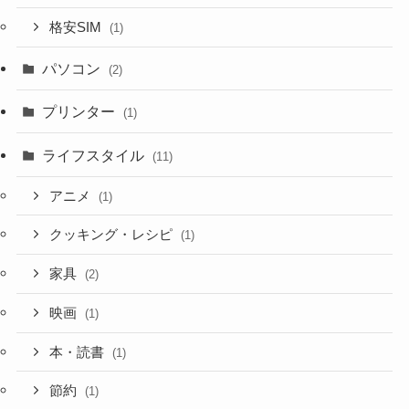
格安SIM
(1)
パソコン
(2)
プリンター
(1)
ライフスタイル
(11)
アニメ
(1)
クッキング・レシピ
(1)
家具
(2)
映画
(1)
本・読書
(1)
節約
(1)