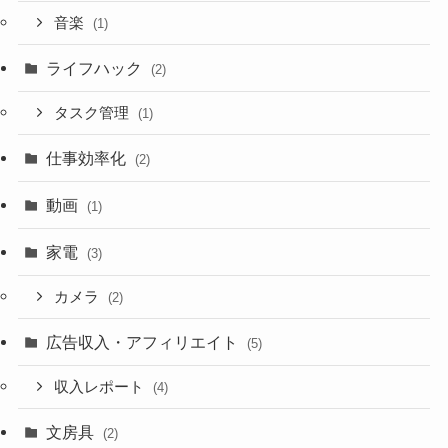
音楽
(1)
ライフハック
(2)
タスク管理
(1)
仕事効率化
(2)
動画
(1)
家電
(3)
カメラ
(2)
広告収入・アフィリエイト
(5)
収入レポート
(4)
文房具
(2)