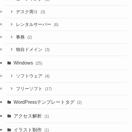
デスク周り
(3)
レンタルサーバー
(6)
事務
(2)
独自ドメイン
(3)
Windows
(25)
ソフトウェア
(4)
フリーソフト
(17)
WordPressテンプレートタグ
(2)
アクセス解析
(1)
イラスト制作
(1)