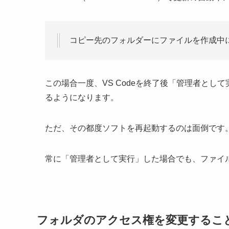
コピー先のフォルダーにファイルを作成中
この場合一度、VS Codeを終了後
「管理者として
るようになります。
ただ、その都度ソフトを再起動するのは面倒です
常に「管理者として実行」した場合でも、ファイ
フォルダのアクセス権を変更するこ