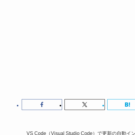
VS Code（Visual Studio Code）で更