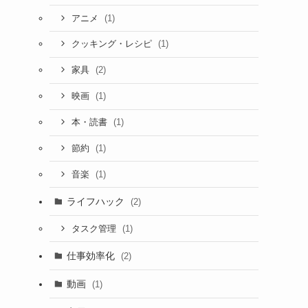
(1)
アニメ
(1)
クッキング・レシピ
(2)
家具
(1)
映画
(1)
本・読書
(1)
節約
(1)
音楽
ライフハック
(2)
(1)
タスク管理
仕事効率化
(2)
動画
(1)