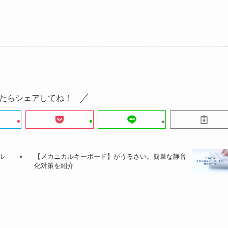
たらシェアしてね！
ル
【メカニカルキーボード】がうるさい。簡単な静音
化対策を紹介