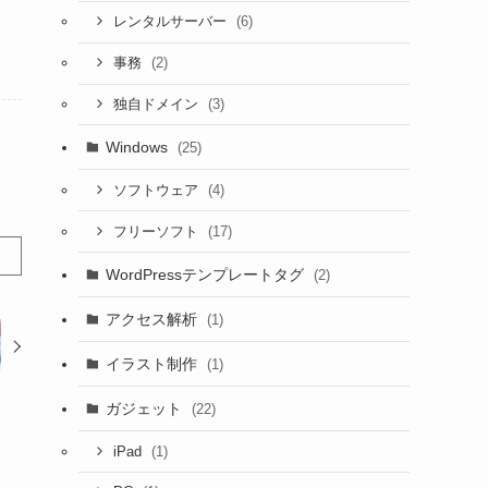
(6)
レンタルサーバー
(2)
事務
(3)
独自ドメイン
Windows
(25)
(4)
ソフトウェア
(17)
フリーソフト
WordPressテンプレートタグ
(2)
アクセス解析
(1)
イラスト制作
(1)
ガジェット
(22)
(1)
iPad