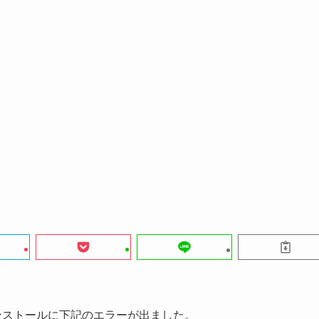
新の自動インストールに下記のエラーが出ました。