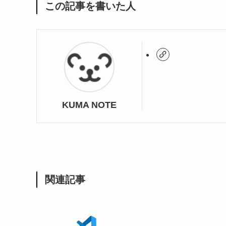
この記事を書いた人
KUMA NOTE
関連記事