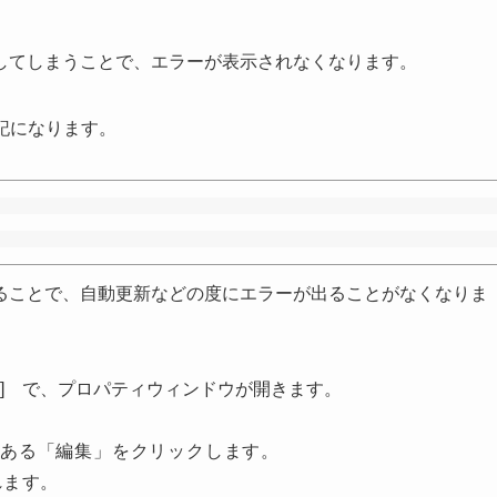
してしまうことで、エラーが表示されなくなります。
下記になります。
ることで、自動更新などの度にエラーが出ることがなくなりま
ティ] で、プロパティウィンドウが開きます。
ある「編集」をクリックします。
れます。