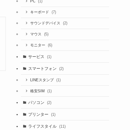
(1)
PC
(7)
キーボード
(2)
サウンドデバイス
(5)
マウス
(6)
モニター
サービス
(1)
スマートフォン
(2)
(1)
LINEスタンプ
(1)
格安SIM
パソコン
(2)
プリンター
(1)
ライフスタイル
(11)