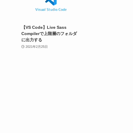
【VS Code】Live Sass
Compilerで上階層のフォルダ
に出力する
2021年2月25日