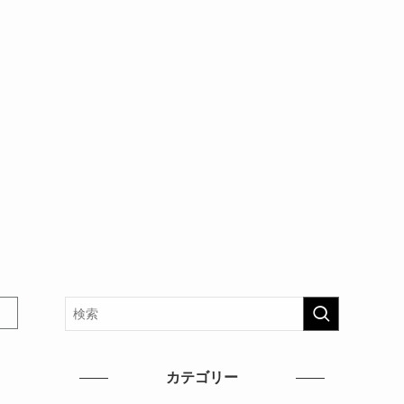
カテゴリー