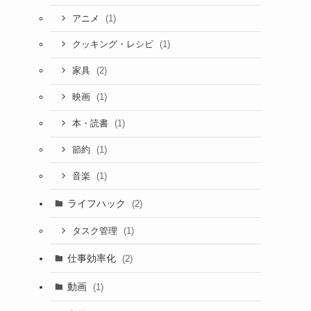
(1)
アニメ
(1)
クッキング・レシピ
(2)
家具
(1)
映画
(1)
本・読書
(1)
節約
(1)
音楽
ライフハック
(2)
(1)
タスク管理
仕事効率化
(2)
動画
(1)