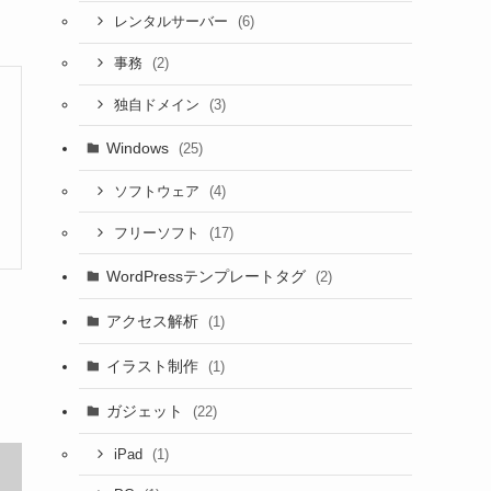
(6)
レンタルサーバー
(2)
事務
(3)
独自ドメイン
Windows
(25)
(4)
ソフトウェア
(17)
フリーソフト
WordPressテンプレートタグ
(2)
アクセス解析
(1)
イラスト制作
(1)
ガジェット
(22)
(1)
iPad