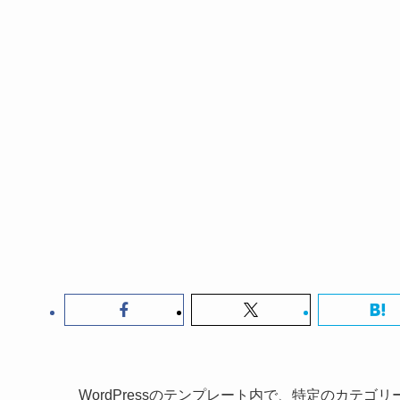
WordPressのテンプレート内で、特定のカテ