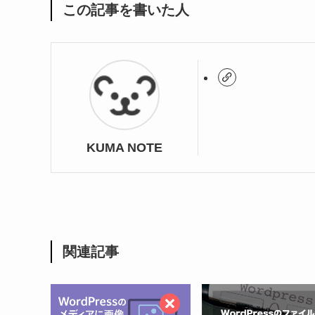
この記事を書いた人
KUMA NOTE
関連記事