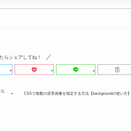
たらシェアしてね！
たな
CSSで複数の背景画像を指定する方法【backgroundの使い方