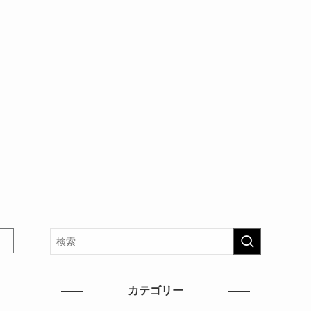
カテゴリー