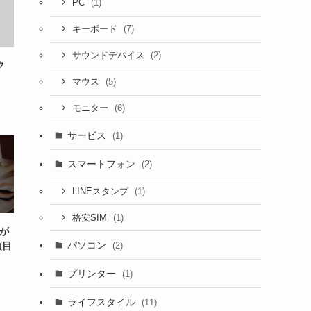
(1)
PC
(7)
キーボード
(2)
サウンドデバイス
ク
(5)
マウス
(6)
モニター
サービス
(1)
スマートフォン
(2)
(1)
LINEスタンプ
(1)
格安SIM
定が
パソコン
(2)
項目
プリンター
(1)
ライフスタイル
(11)