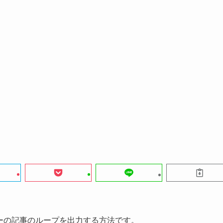
ゴリーの記事のループを出力する方法です。