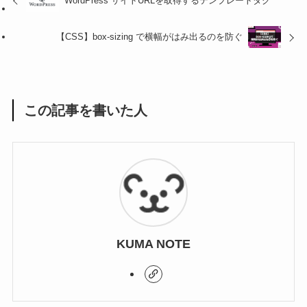
WordPress サイトURLを取得するテンプレートタグ
【CSS】box-sizing で横幅がはみ出るのを防ぐ
この記事を書いた人
KUMA NOTE