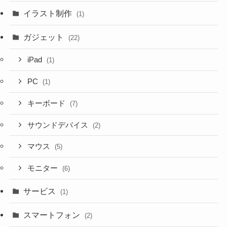
イラスト制作
(1)
ガジェット
(22)
iPad
(1)
PC
(1)
キーボード
(7)
サウンドデバイス
(2)
マウス
(5)
モニター
(6)
サービス
(1)
スマートフォン
(2)