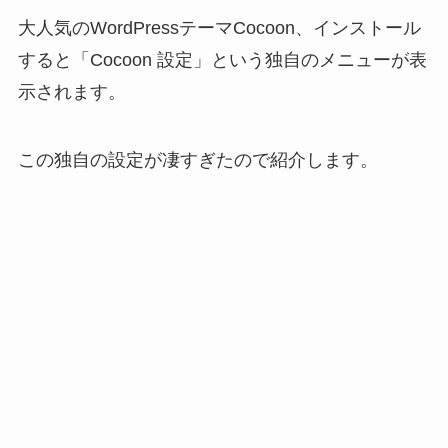
大人気のWordPressテーマCocoon、インストール
すると「Cocoon 設定」という独自のメニューが表
示されます。
この独自の設定が凄すぎたので紹介します。