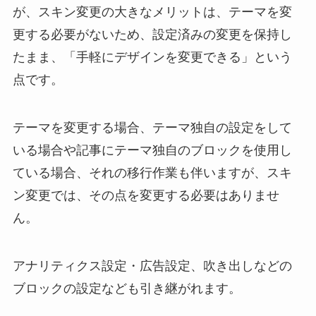
が、スキン変更の大きなメリットは、テーマを変
更する必要がないため、設定済みの変更を保持し
たまま、「手軽にデザインを変更できる」という
点です。
テーマを変更する場合、テーマ独自の設定をして
いる場合や記事にテーマ独自のブロックを使用し
ている場合、それの移行作業も伴いますが、スキ
ン変更では、その点を変更する必要はありませ
ん。
アナリティクス設定・広告設定、吹き出しなどの
ブロックの設定なども引き継がれます。