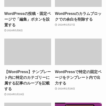
WordPressの投稿・固定ペ
WordPressのカラムブロッ
ージで「編集」ボタンを設
クでの余白を削除する
置する
2024年3月27日
2024年5月8日
【WordPress】テンプレー
WordPressで特定の固定ペ
ト内に特定のカテゴリーに
ージをテンプレート内で出
属する記事のループを記載
力する
する
2024年2月28日
2024年3月19日