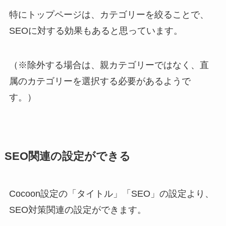
特にトップページは、カテゴリーを絞ることで、
SEOに対する効果もあると思っています。
（※除外する場合は、親カテゴリーではなく、直
属のカテゴリーを選択する必要があるようで
す。）
SEO関連の設定ができる
Cocoon設定の「タイトル」「SEO」の設定より、
SEO対策関連の設定ができます。