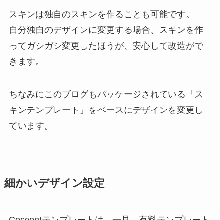
スキンは独自のスキンを作ることも可能です。
自分独自のデザインに変更する場合、スキンを作
ってガシガシ変更したほうが、安心して改造がで
きます。
ちなみにこのブログもパッケージされている「ス
キンテンプレート」をベースにデザインを変更し
ています。
細かいデザイン設定
Cocoontテンプレートは、一見、有料テンプレート