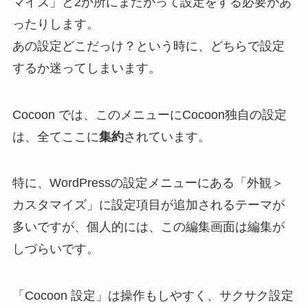
マイズ」と2か所にまたがって設定をする必要があ
ったりします。
あの設定どこだっけ？という時に、どちらで設定
するか迷ってしまいます。
Cocoon では、このメニューにCocoon独自の設定
は、全てここに
集約
されています。
特に、WordPressの設定メニューにある「外観＞
カスタマイズ」に設定項目が追加されるテーマが
多いですが、個人的には、この編集画面は編集が
しづらいです。
「Cocoon 設定」は操作もしやすく、サクサク設定