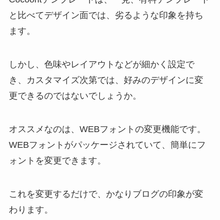
と比べてデザイン面では、劣るような印象を持ち
ます。
しかし、色味やレイアウトなどが細かく設定で
き、カスタマイズ次第では、好みのデザインに変
更できるのではないでしょうか。
オススメなのは、WEBフォントの変更機能です。
WEBフォントがパッケージされていて、簡単にフ
ォントを変更できます。
これを変更するだけで、かなりブログの印象が変
わります。