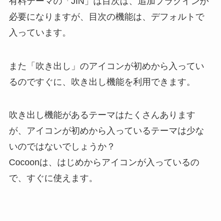
有料テーマの「JIN」は目次は、追加プラグインが
必要になりますが、目次の機能は、デフォルトで
入っています。
また「吹き出し」のアイコンが初めから入ってい
るのですぐに、吹き出し機能を利用できます。
吹き出し機能があるテーマはたくさんあります
が、アイコンが初めから入っているテーマは少な
いのではないでしょうか？
Cocoonは、はじめからアイコンが入っているの
で、すぐに使えます。