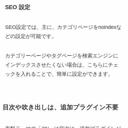
SEO 設定
SEO設定では、主に、カテゴリページをnoindexな
どの設定が可能です。
カテゴリーページやタグページを検索エンジンに
インデックスさせたくない場合は、こちらにチェ
ックを入れることで、簡単に設定ができます。
目次や吹き出しは、追加プラグイン不要