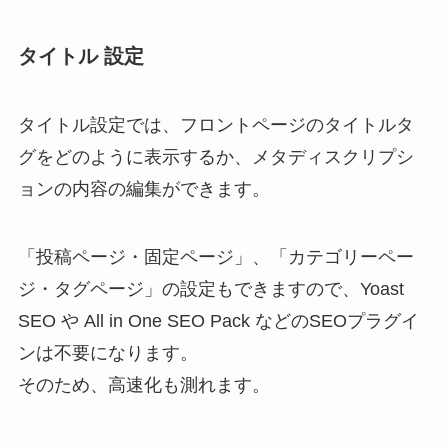
タイトル 設定
タイトル設定では、フロントページのタイトルタ
グをどのように表示するか、メタディスクリプシ
ョンの内容の編集ができます。
「投稿ページ・固定ページ」、「カテゴリーペー
ジ・タグページ」の設定もできますので、Yoast
SEO や All in One SEO Pack などのSEOプラグイ
ンは不要になります。
そのため、高速化も測れます。