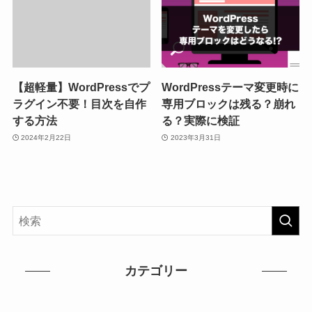
【超軽量】WordPressでプ
WordPressテーマ変更時に
ラグイン不要！目次を自作
専用ブロックは残る？崩れ
する方法
る？実際に検証
2024年2月22日
2023年3月31日
カテゴリー