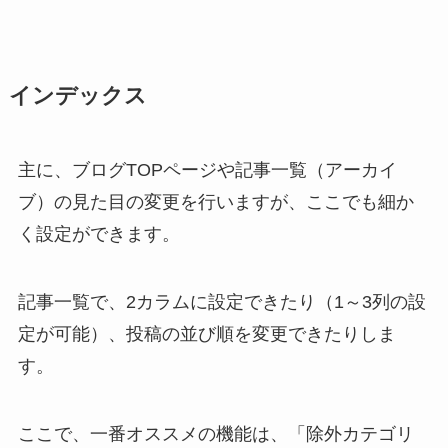
インデックス
主に、ブログTOPページや記事一覧（アーカイ
ブ）の見た目の変更を行いますが、ここでも細か
く設定ができます。
記事一覧で、2カラムに設定できたり（1～3列の設
定が可能）、投稿の並び順を変更できたりしま
す。
ここで、一番オススメの機能は、「除外カテゴリ