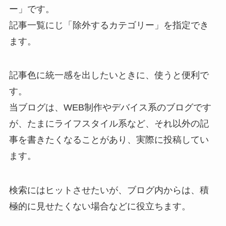
ー」です。
記事一覧にじ「除外するカテゴリー」を指定でき
ます。
記事色に統一感を出したいときに、使うと便利で
す。
当ブログは、WEB制作やデバイス系のブログです
が、たまにライフスタイル系など、それ以外の記
事を書きたくなることがあり、実際に投稿してい
ます。
検索にはヒットさせたいが、ブログ内からは、積
極的に見せたくない場合などに役立ちます。