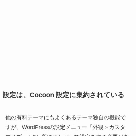
設定は、Cocoon 設定に集約されている
他の有料テーマにもよくあるテーマ独自の機能で
すが、WordPressの設定メニュー「外観＞カスタ