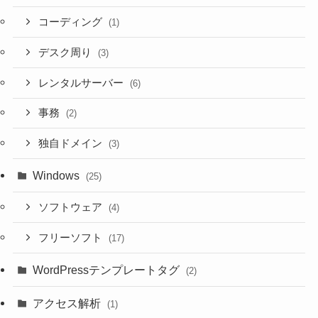
コーディング
(1)
デスク周り
(3)
レンタルサーバー
(6)
事務
(2)
独自ドメイン
(3)
Windows
(25)
ソフトウェア
(4)
フリーソフト
(17)
WordPressテンプレートタグ
(2)
アクセス解析
(1)