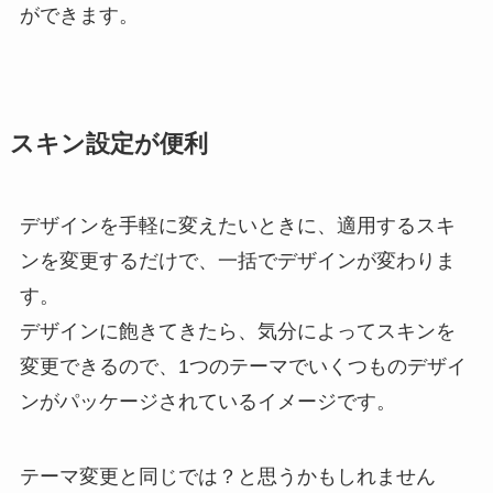
ができます。
スキン設定が便利
デザインを手軽に変えたいときに、適用するスキ
ンを変更するだけで、一括でデザインが変わりま
す。
デザインに飽きてきたら、気分によってスキンを
変更できるので、1つのテーマでいくつものデザイ
ンがパッケージされているイメージです。
テーマ変更と同じでは？と思うかもしれません