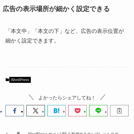
広告の表示場所が細かく設定できる
「本文中」「本文の下」など、広告の表示位置が
細かく設定できます。
WordPress
よかったらシェアしてね！