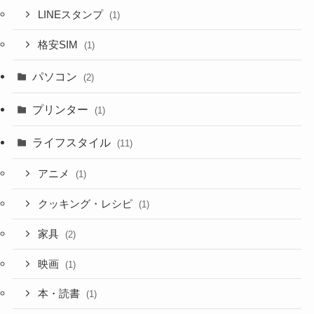
LINEスタンプ
(1)
格安SIM
(1)
パソコン
(2)
プリンター
(1)
ライフスタイル
(11)
アニメ
(1)
クッキング・レシピ
(1)
家具
(2)
映画
(1)
本・読書
(1)