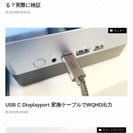
る？実際に検証
2023年3月31日
モニター
USB C Displayport 変換ケーブルでWQHD出力
2023年3月9日
サウンドデバイス