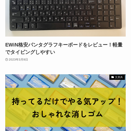
EWiN格安パンタグラフキーボードをレビュー！軽量
でタイピングしやすい
2023年3月9日
文房具