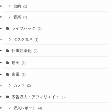
節約
(1)
音楽
(1)
ライフハック
(2)
タスク管理
(1)
仕事効率化
(2)
動画
(1)
家電
(3)
カメラ
(2)
広告収入・アフィリエイト
(5)
収入レポート
(4)