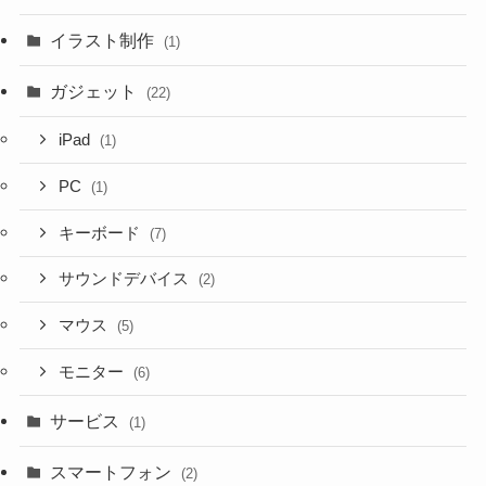
イラスト制作
(1)
ガジェット
(22)
iPad
(1)
PC
(1)
キーボード
(7)
サウンドデバイス
(2)
マウス
(5)
モニター
(6)
サービス
(1)
スマートフォン
(2)