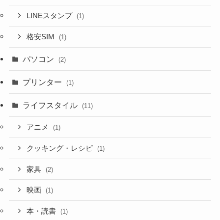
LINEスタンプ
(1)
格安SIM
(1)
パソコン
(2)
プリンター
(1)
ライフスタイル
(11)
アニメ
(1)
クッキング・レシピ
(1)
家具
(2)
映画
(1)
本・読書
(1)