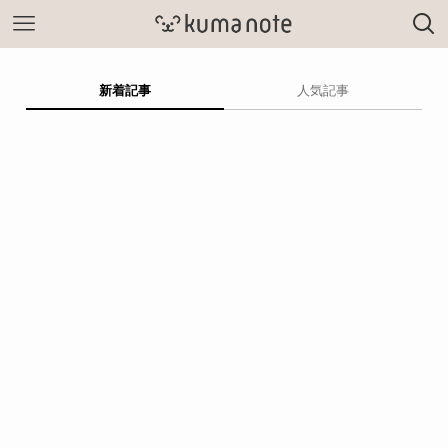
新着記事
人気記事