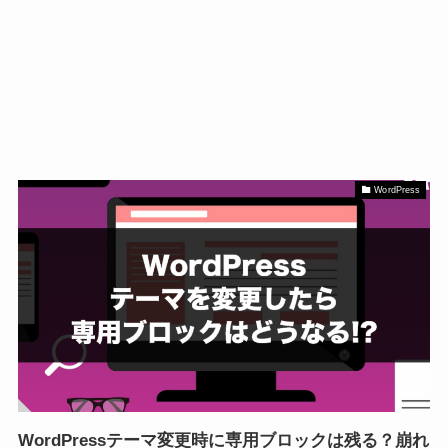
WordPress
WordPressテーマ変更時に専用ブロックは残る？崩れ