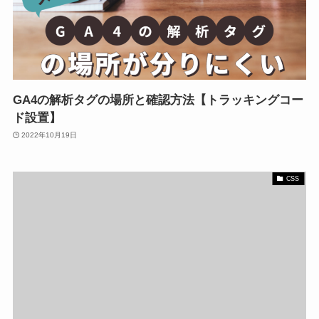
GA4の解析タグの場所と確認方法【トラッキングコー
ド設置】
2022年10月19日
CSS