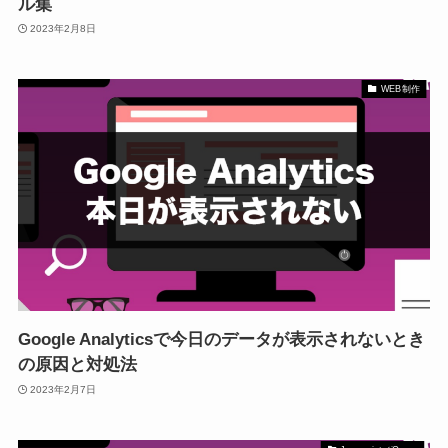
ル集
2023年2月8日
WEB制作
Google Analyticsで今日のデータが表示されないとき
の原因と対処法
2023年2月7日